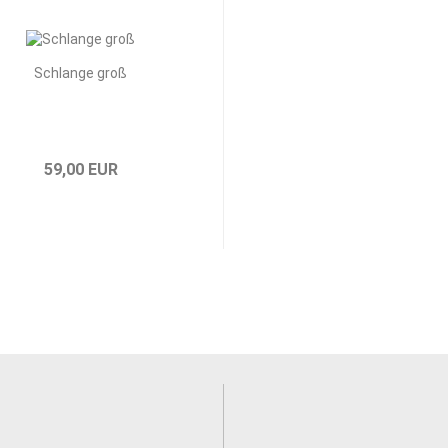
Schlange groß
59,00 EUR