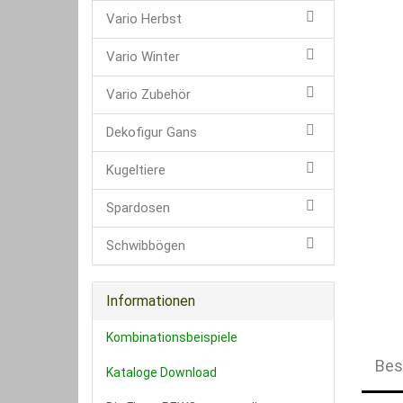
Vario Herbst
Vario Winter
Vario Zubehör
Dekofigur Gans
Kugeltiere
Spardosen
Schwibbögen
Informationen
Kombinationsbeispiele
Bes
Kataloge Download