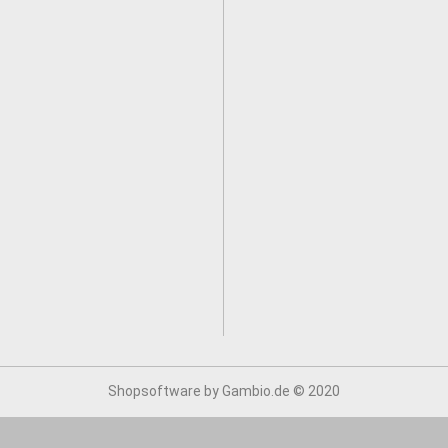
Shopsoftware
by Gambio.de © 2020