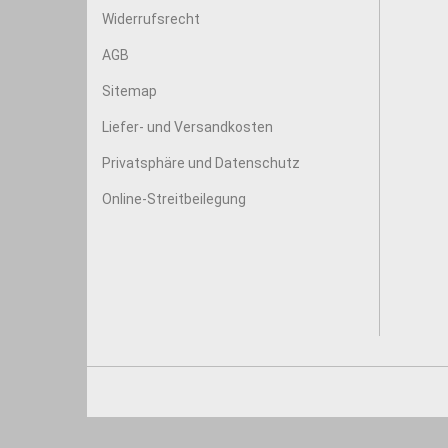
Widerrufsrecht
AGB
Sitemap
Liefer- und Versandkosten
Privatsphäre und Datenschutz
Online-Streitbeilegung