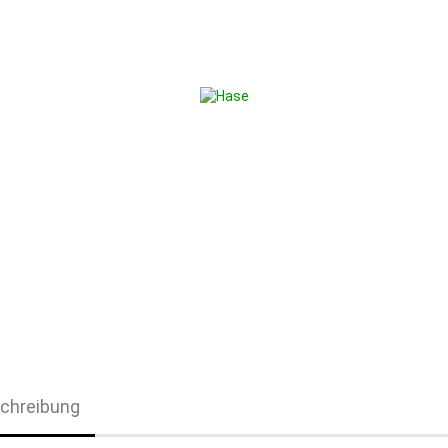
chreibung