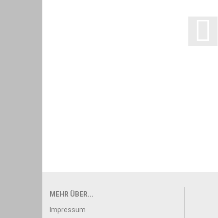
MEHR ÜBER...
Impressum