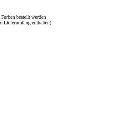
 Farben bestellt werden
im Lieferumfang enthalten)