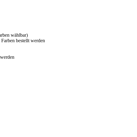
Farben wählbar)
 Farben bestellt werden
t werden