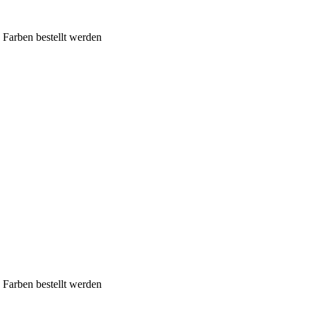
 Farben bestellt werden
 Farben bestellt werden